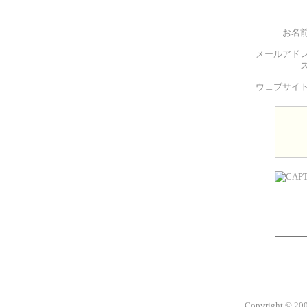
お名
メールアド
ウェブサイ
Copyright © 