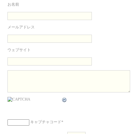
お名前
メールアドレス
ウェブサイト
キャプチャコード
*