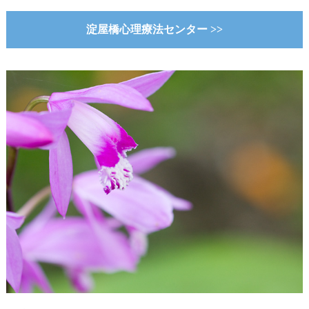
淀屋橋心理療法センター >>