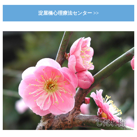
淀屋橋心理療法センター >>