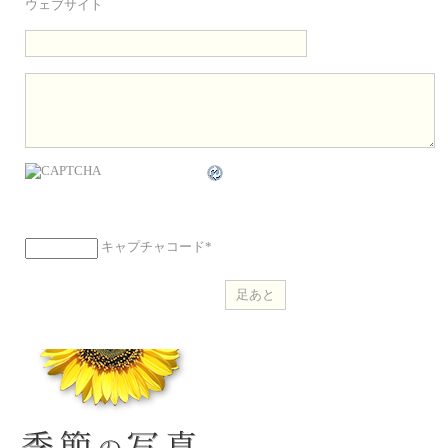
ウェブサイト
キャプチャコード
*