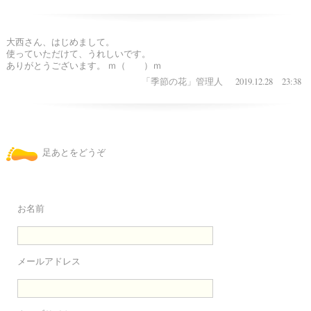
大西さん、はじめまして。
使っていただけて、うれしいです。
ありがとうございます。 ｍ（ ）ｍ
2019.12.28 23:38
「季節の花」管理人
足あとをどうぞ
お名前
メールアドレス