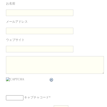
お名前
メールアドレス
ウェブサイト
キャプチャコード
*