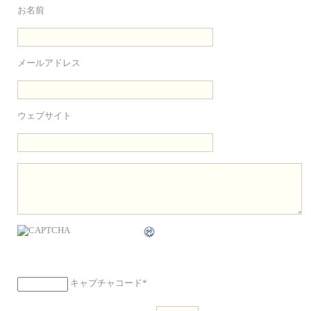
お名前
メールアドレス
ウェブサイト
キャプチャコード
*