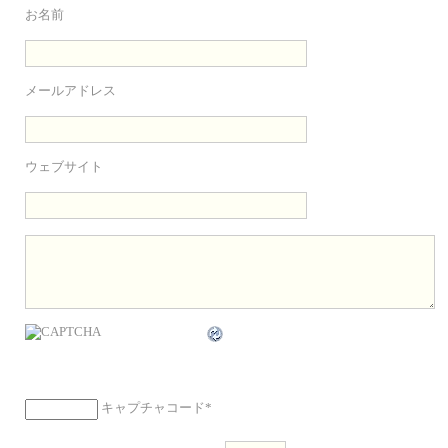
お名前
メールアドレス
ウェブサイト
キャプチャコード
*