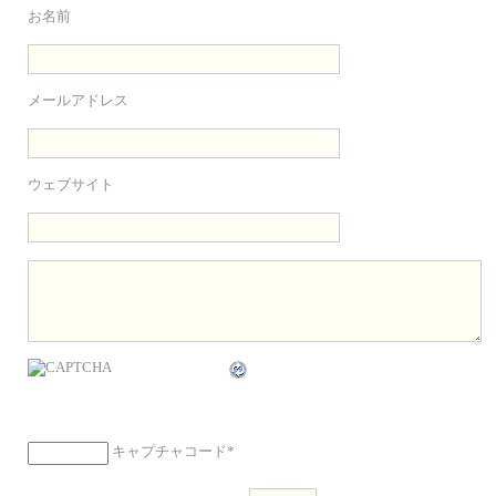
お名前
メールアドレス
ウェブサイト
キャプチャコード
*