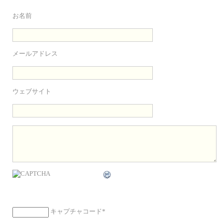
お名前
メールアドレス
ウェブサイト
キャプチャコード
*