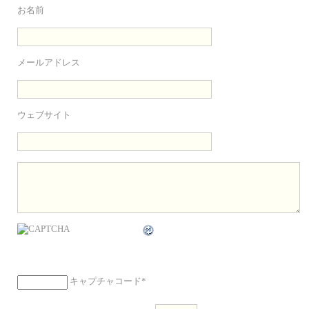
お名前
メールアドレス
ウェブサイト
キャプチャコード
*