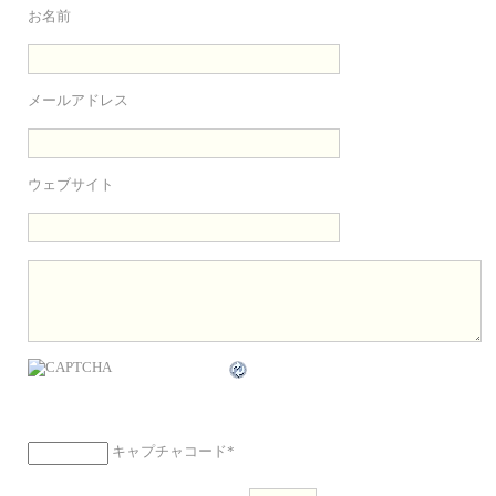
お名前
メールアドレス
ウェブサイト
キャプチャコード
*