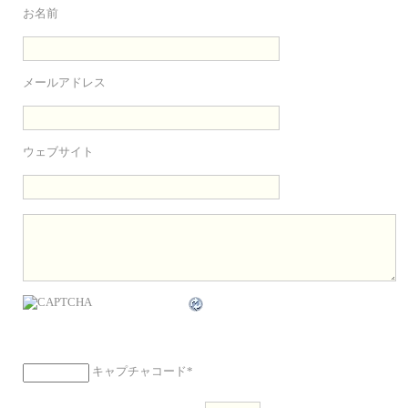
お名前
メールアドレス
ウェブサイト
キャプチャコード
*