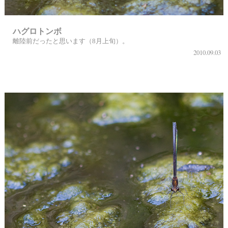
ハグロトンボ
離陸前だったと思います（8月上旬）。
2010.09.03