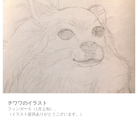
チワワのイラスト
フィンガー５（1月上旬）。
（イラスト提供ありがとうございます。）