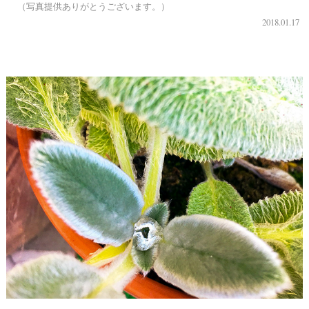
（写真提供ありがとうございます。）
2018.01.17