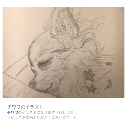
チワワのイラスト
チワワ
のイラストになります（1月上旬）。
（イラスト提供ありがとうございます。）