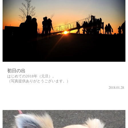
初日の出
はじめての2018年（元旦）。
（写真提供ありがとうございます。）
2018.01.28