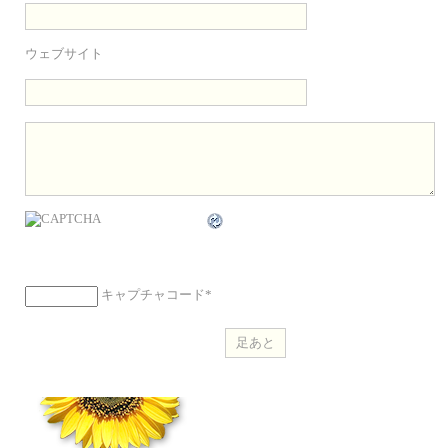
ウェブサイト
キャプチャコード
*