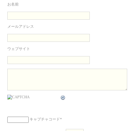
お名前
メールアドレス
ウェブサイト
キャプチャコード
*