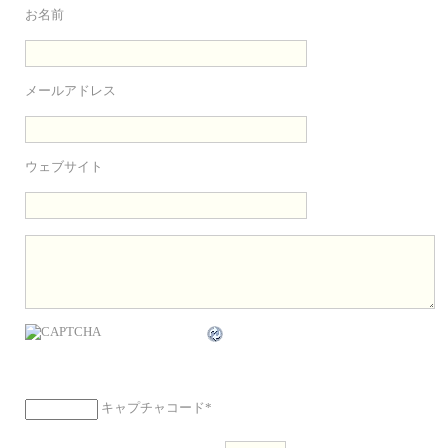
お名前
メールアドレス
ウェブサイト
キャプチャコード
*