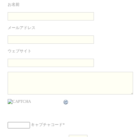
お名前
メールアドレス
ウェブサイト
キャプチャコード
*