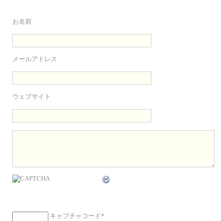
お名前
メールアドレス
ウェブサイト
キャプチャコード
*