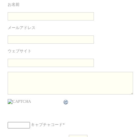
お名前
メールアドレス
ウェブサイト
キャプチャコード
*