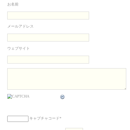
お名前
メールアドレス
ウェブサイト
キャプチャコード
*