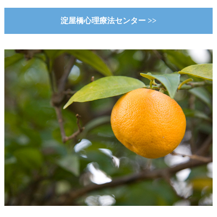
淀屋橋心理療法センター >>