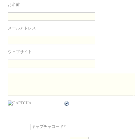
お名前
メールアドレス
ウェブサイト
キャプチャコード
*