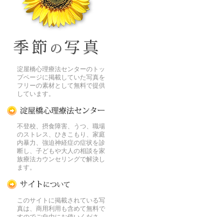
季節の花[淀]フリー写真素材
淀屋橋心理療法センターのトッ
プページに掲載していた写真を
フリーの素材として無料で提供
しています。
淀屋橋心理療法センター
不登校、摂食障害、うつ、職場
のストレス、ひきこもり、家庭
内暴力、強迫神経症の症状を診
断し、子どもや大人の相談を家
族療法カウンセリングで解決し
ます。
この写真素材提供サイトについて
このサイトに掲載されている写
真は、商用利用も含めて無料で
すのでご自由にお使いくださ