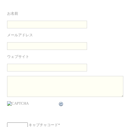
お名前
メールアドレス
ウェブサイト
キャプチャコード
*