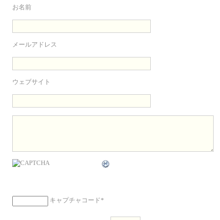
お名前
メールアドレス
ウェブサイト
キャプチャコード
*