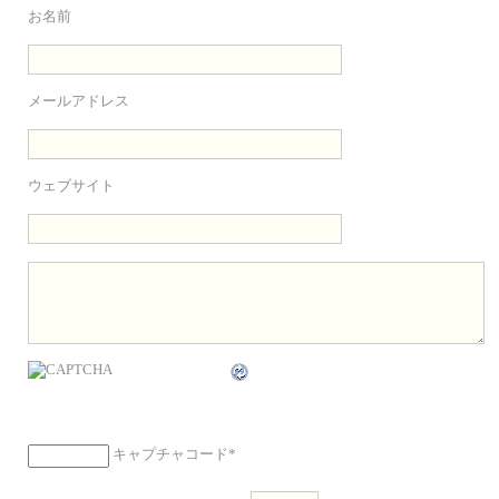
お名前
メールアドレス
ウェブサイト
キャプチャコード
*