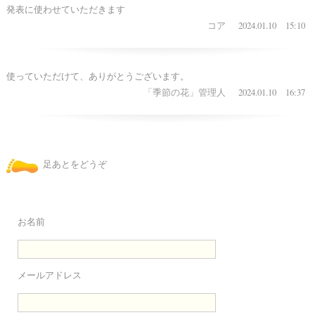
発表に使わせていただきます
2024.01.10 15:10
コア
使っていただけて、ありがとうございます。
2024.01.10 16:37
「季節の花」管理人
足あとをどうぞ
お名前
メールアドレス