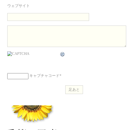
ウェブサイト
キャプチャコード
*