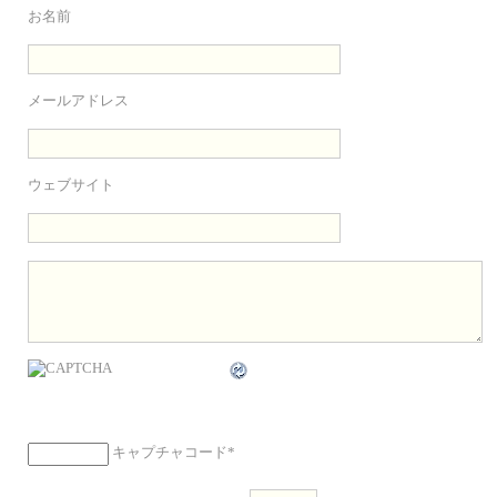
お名前
メールアドレス
ウェブサイト
キャプチャコード
*