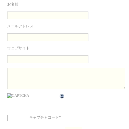
お名前
メールアドレス
ウェブサイト
キャプチャコード
*