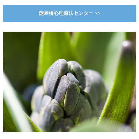
淀屋橋心理療法センター >>