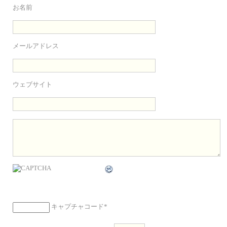
お名前
メールアドレス
ウェブサイト
キャプチャコード
*