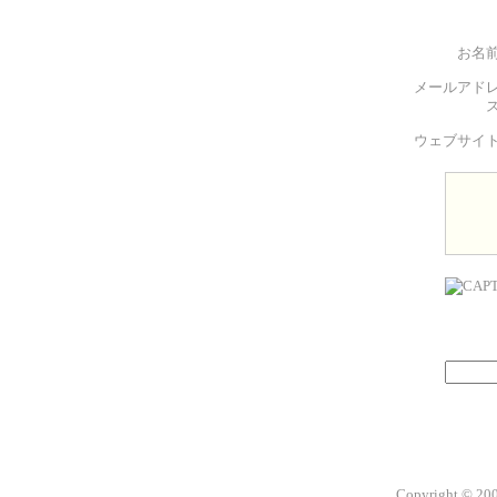
お名
メールアド
ウェブサイ
Copyright © 