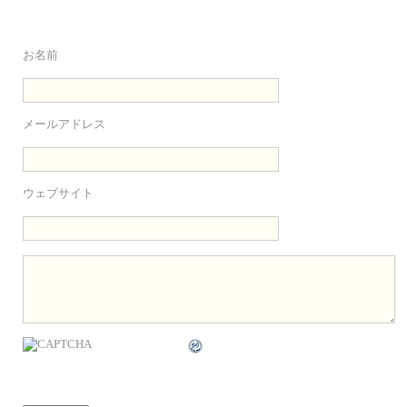
お名前
メールアドレス
ウェブサイト