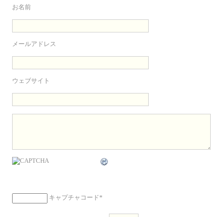
お名前
メールアドレス
ウェブサイト
キャプチャコード
*