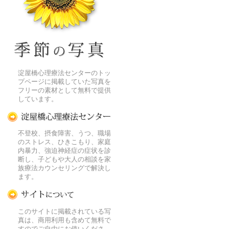
季節の花[淀]フリー写真素材
淀屋橋心理療法センターのトッ
プページに掲載していた写真を
フリーの素材として無料で提供
しています。
淀屋橋心理療法センター
不登校、摂食障害、うつ、職場
のストレス、ひきこもり、家庭
内暴力、強迫神経症の症状を診
断し、子どもや大人の相談を家
族療法カウンセリングで解決し
ます。
この写真素材提供サイトについて
このサイトに掲載されている写
真は、商用利用も含めて無料で
すのでご自由にお使いくださ