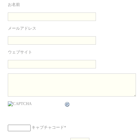
お名前
メールアドレス
ウェブサイト
キャプチャコード
*