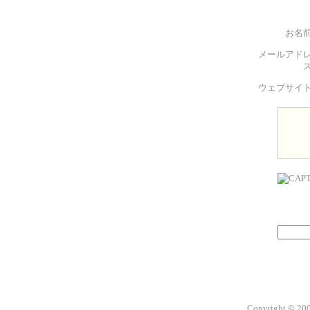
お名
メールアド
ウェブサイ
Copyright © 