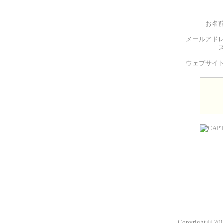
お名
メールアド
ウェブサイ
Copyright © 