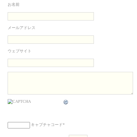
お名前
メールアドレス
ウェブサイト
キャプチャコード
*