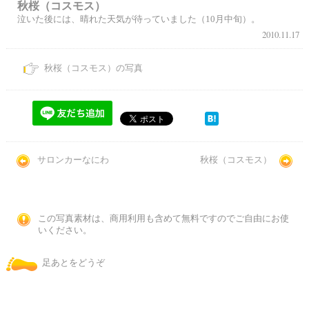
秋桜（コスモス）
泣いた後には、晴れた天気が待っていました（10月中旬）。
2010.11.17
秋桜（コスモス）の写真
サロンカーなにわ
秋桜（コスモス）
この写真素材は、商用利用も含めて無料ですのでご自由にお使
いください。
足あとをどうぞ