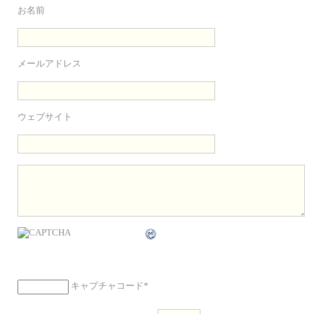
お名前
メールアドレス
ウェブサイト
キャプチャコード
*