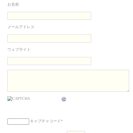
お名前
メールアドレス
ウェブサイト
キャプチャコード
*