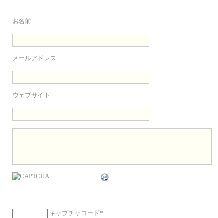
お名前
メールアドレス
ウェブサイト
キャプチャコード
*