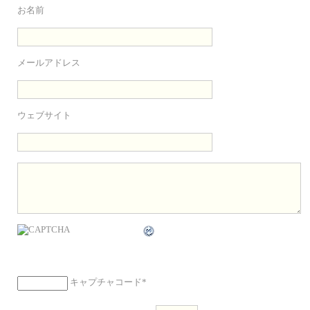
お名前
メールアドレス
ウェブサイト
キャプチャコード
*