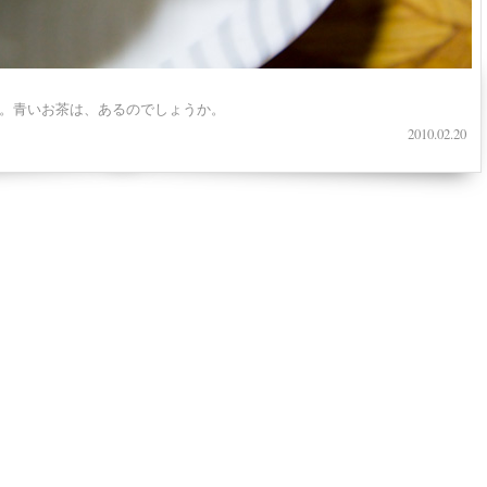
。青いお茶は、あるのでしょうか。
2010.02.20