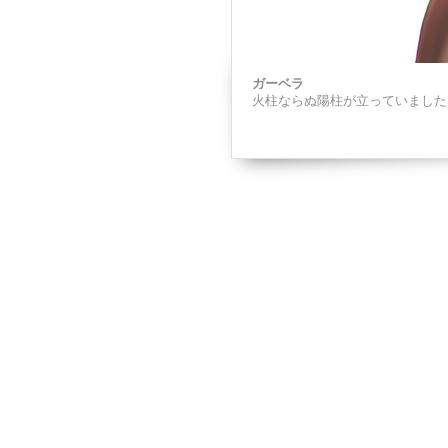
ガーベラ
火柱ならぬ陽柱が立っていました