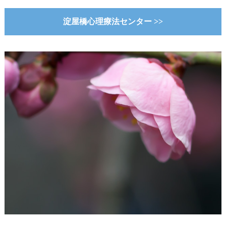
淀屋橋心理療法センター >>