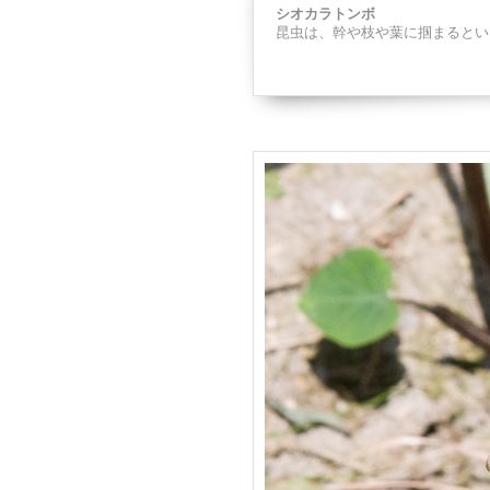
シオカラトンボ
昆虫は、幹や枝や葉に掴まるとい