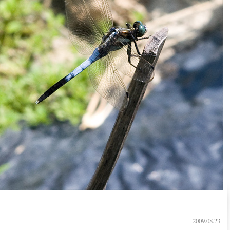
2009.08.23