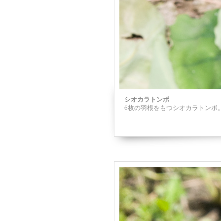
シオカラトンボ
6枚の羽根をもつシオカラトンボ