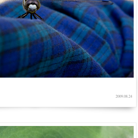
2009.08.24