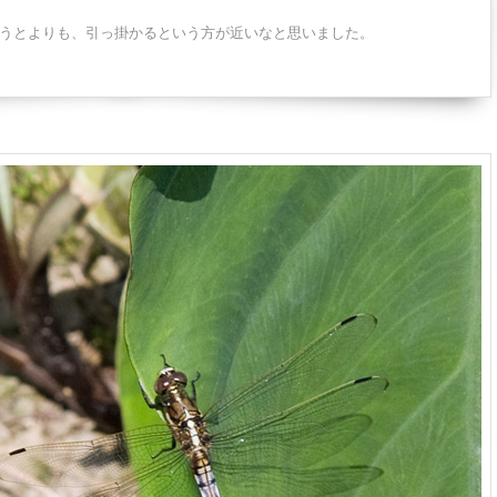
うとよりも、引っ掛かるという方が近いなと思いました。