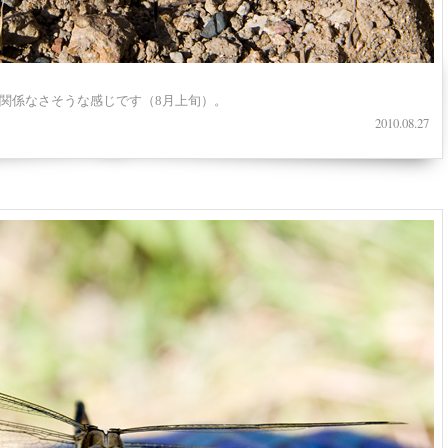
関係なさそうな感じです（8月上旬）。
2010.08.27