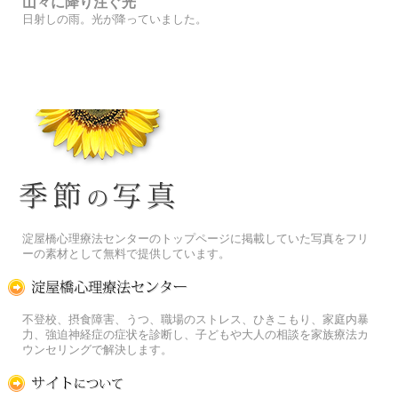
山々に降り注ぐ光
日射しの雨。光が降っていました。
季節の花[淀]フリー写真素材
淀屋橋心理療法センターのトップページに掲載していた写真をフリ
ーの素材として無料で提供しています。
淀屋橋心理療法センター
不登校、摂食障害、うつ、職場のストレス、ひきこもり、家庭内暴
力、強迫神経症の症状を診断し、子どもや大人の相談を家族療法カ
ウンセリングで解決します。