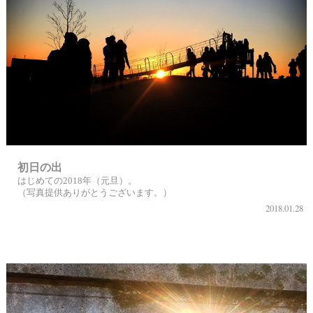
初日の出
はじめての2018年（元旦）。
（写真提供ありがとうございます。）
2018.01.28