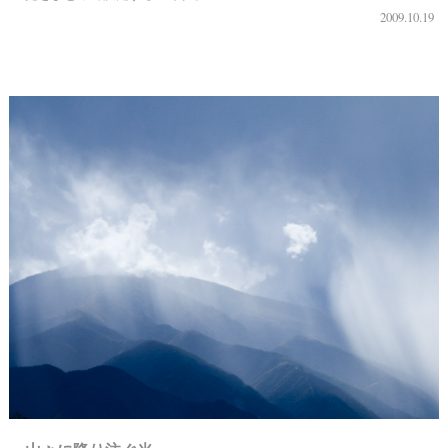
2009.10.19