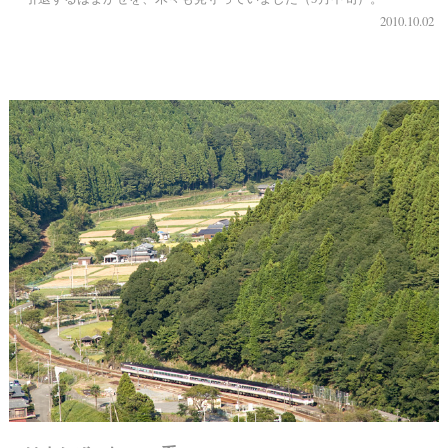
2010.10.02