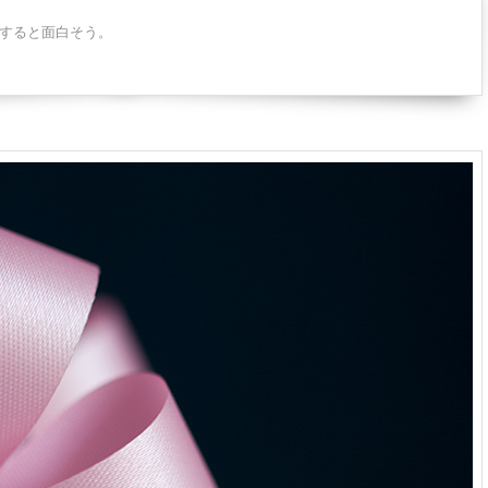
すると面白そう。