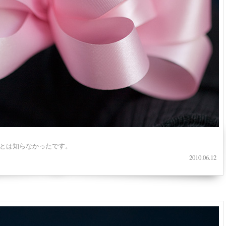
とは知らなかったです。
2010.06.12