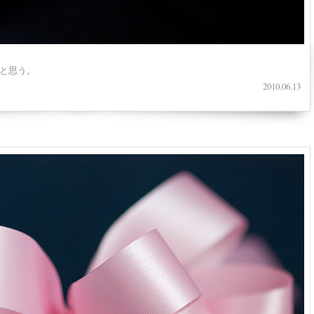
と思う。
2010.06.13