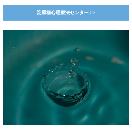
淀屋橋心理療法センター >>