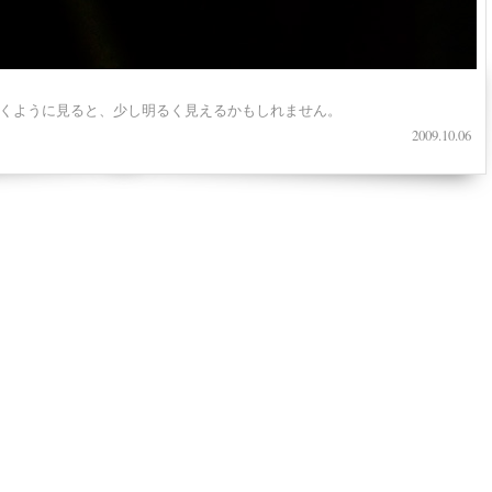
くように見ると、少し明るく見えるかもしれません。
2009.10.06